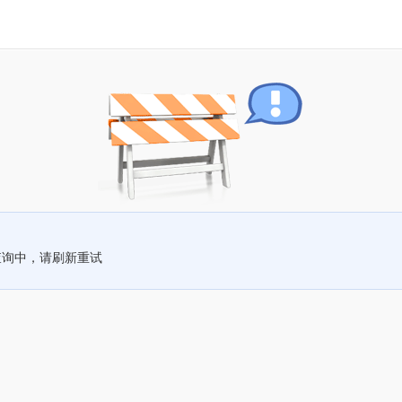
查询中，请刷新重试