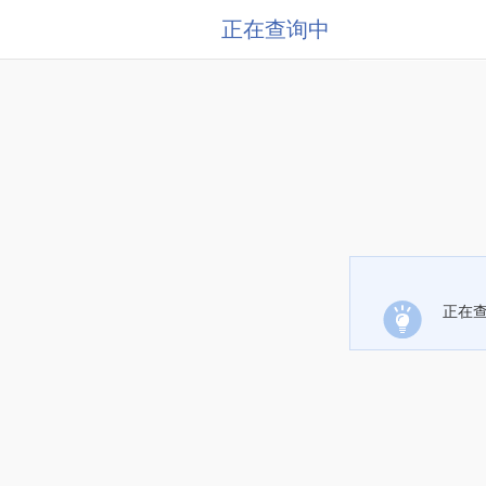
正在查询中
正在